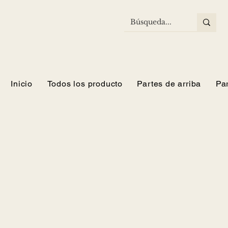
Inicio
Todos los producto
Partes de arriba
Pa