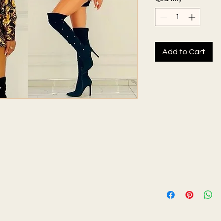
Add to Cart