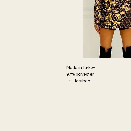
Mode in turkey
97% polyester
3%Elasthan