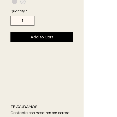
Quantity
*
Add to Cart
TE AYUDAMOS
Contacta con nosotros por correo: