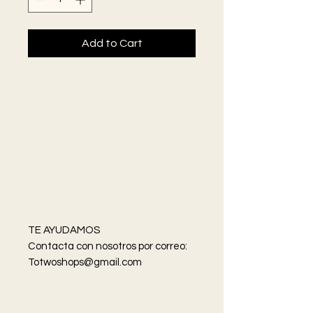
Add to Cart
TE AYUDAMOS
Contacta con nosotros por correo:
Totwoshops@gmail.com